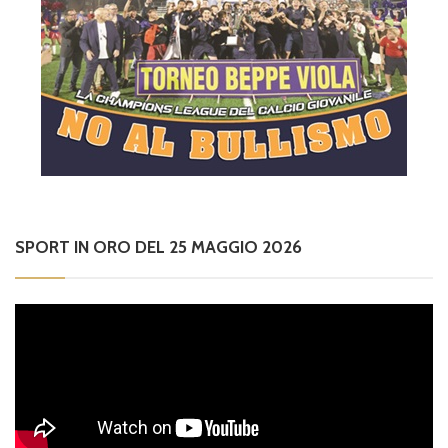
SPORT IN ORO DEL 25 MAGGIO 2026