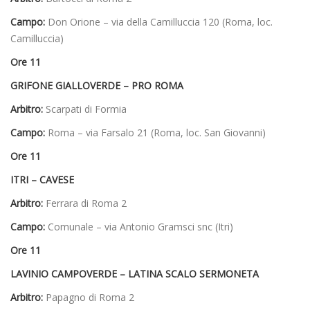
Campo:
Don Orione – via della Camilluccia 120 (Roma, loc.
Camilluccia)
Ore 11
GRIFONE GIALLOVERDE – PRO ROMA
Arbitro:
Scarpati di Formia
Campo:
Roma – via Farsalo 21 (Roma, loc. San Giovanni)
Ore 11
ITRI – CAVESE
Arbitro:
Ferrara di Roma 2
Campo:
Comunale – via Antonio Gramsci snc (Itri)
Ore 11
LAVINIO CAMPOVERDE – LATINA SCALO SERMONETA
Arbitro:
Papagno di Roma 2