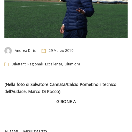
Andrea Dirix
29 Marzo 2019
,
,
Dilettanti Regionali
Eccellenza
Ultim'ora
(Nella foto di Salvatore Cannata/Calcio Pometino il tecnico
dell’Audace, Marco Di Rocco)
GIRONE A
ALMAS – MONTALTO