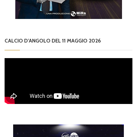
CALCIO D’ANGOLO DEL 11 MAGGIO 2026