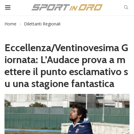
Home
Dilettanti Regionali
Eccellenza/Ventinovesima G
iornata: L’Audace prova a m
ettere il punto esclamativo s
u una stagione fantastica