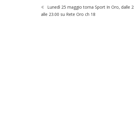
Lunedì 25 maggio torna Sport In Oro, dalle 2
alle 23.00 su Rete Oro ch 18