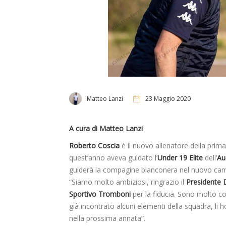
Matteo Lanzi
23 Maggio 2020
A cura di Matteo Lanzi
Roberto Coscia
è il nuovo allenatore della prima
quest’anno aveva guidato l’
Under 19 Elite
dell’
Au
guiderà la compagine bianconera nel nuovo ca
“Siamo molto ambiziosi, ringrazio il
Presidente 
Sportivo Tromboni
per la fiducia. Sono molto co
già incontrato alcuni elementi della squadra, li h
nella prossima annata”.