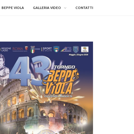
BEPPE VIOLA
GALLERIA VIDEO
CONTATTI