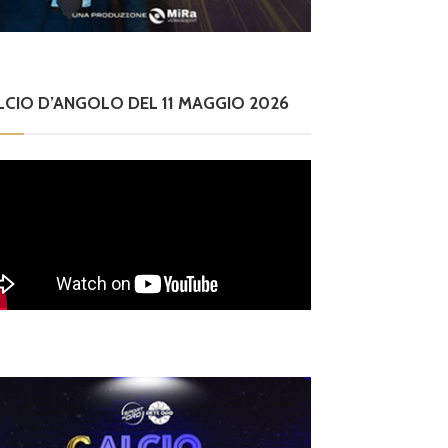
LCIO D’ANGOLO DEL 11 MAGGIO 2026