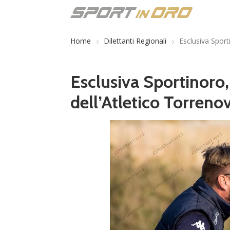
Home
Dilettanti Regionali
Esclusiva Sport
Esclusiva Sportinoro,
dell’Atletico Torreno