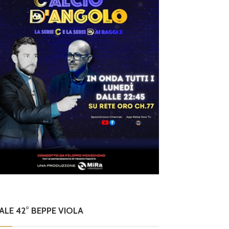
NALE 42° BEPPE VIOLA