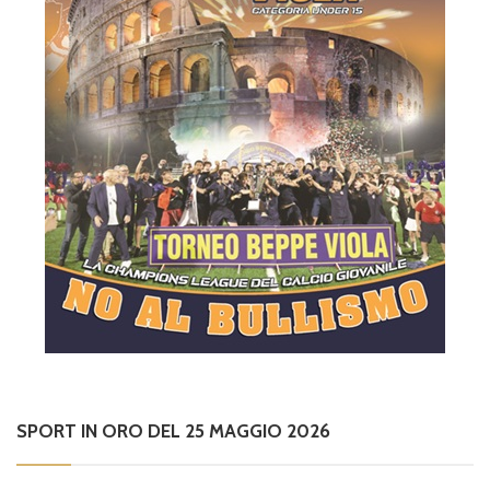
SPORT IN ORO DEL 25 MAGGIO 2026