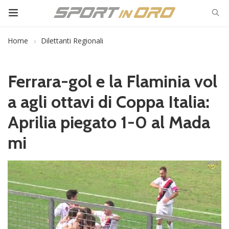
Home
Dilettanti Regionali
Ferrara-gol e la Flaminia vol
a agli ottavi di Coppa Italia:
Aprilia piegato 1-0 al Mada
mi