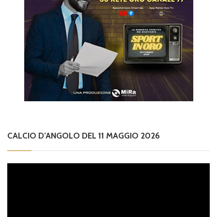
CALCIO D’ANGOLO DEL 11 MAGGIO 2026