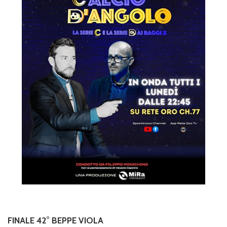
FINALE 42° BEPPE VIOLA