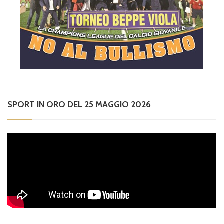
SPORT IN ORO DEL 25 MAGGIO 2026