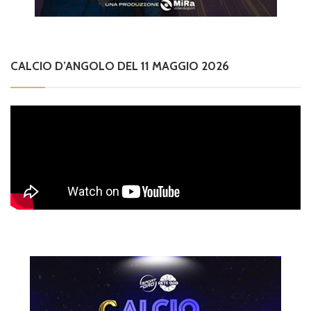
CALCIO D’ANGOLO DEL 11 MAGGIO 2026