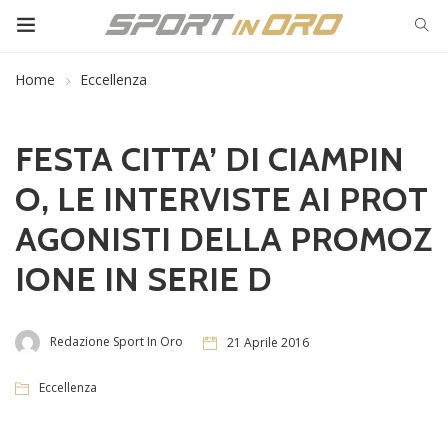
Home
Eccellenza
FESTA CITTA’ DI CIAMPIN
O, LE INTERVISTE AI PROT
AGONISTI DELLA PROMOZ
IONE IN SERIE D
Redazione Sport In Oro
21 Aprile 2016
Eccellenza