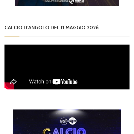
CALCIO D’ANGOLO DEL 11 MAGGIO 2026