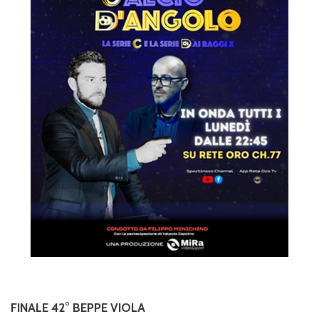
FINALE 42° BEPPE VIOLA