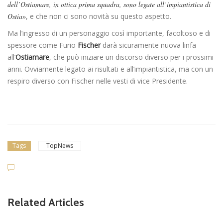
dell’Ostiamare, in ottica prima squadra, sono legate all’impiantistica di
Ostia»
, e che non ci sono novità su questo aspetto.
Ma l’ingresso di un personaggio così importante, facoltoso e di
spessore come Furio
Fischer
darà sicuramente nuova linfa
all’
Ostiamare
, che può iniziare un discorso diverso per i prossimi
anni. Ovviamente legato ai risultati e all’impiantistica, ma con un
respiro diverso con Fischer nelle vesti di vice Presidente.
Tags
TopNews
Related Articles