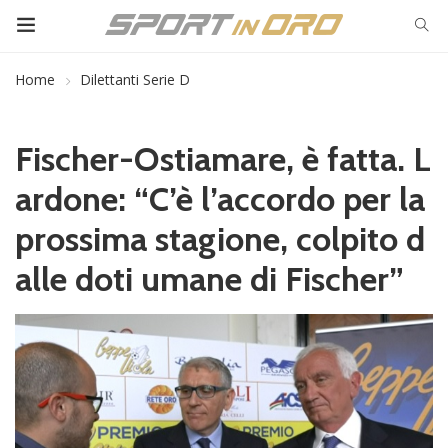
Home
Dilettanti Serie D
Fischer-Ostiamare, è fatta. L
ardone: “C’è l’accordo per la
prossima stagione, colpito d
alle doti umane di Fischer”