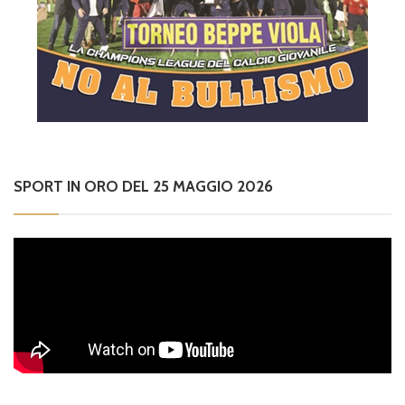
SPORT IN ORO DEL 25 MAGGIO 2026