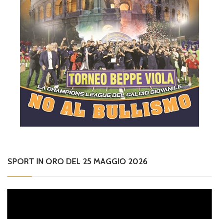
SPORT IN ORO DEL 25 MAGGIO 2026