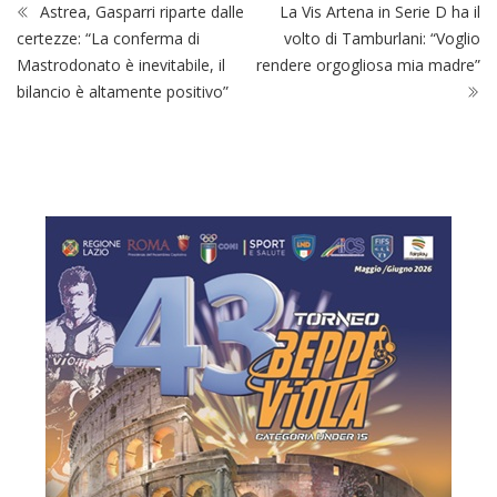
Astrea, Gasparri riparte dalle
La Vis Artena in Serie D ha il
certezze: “La conferma di
volto di Tamburlani: “Voglio
Mastrodonato è inevitabile, il
rendere orgogliosa mia madre”
bilancio è altamente positivo”