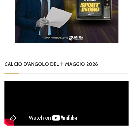
CALCIO D’ANGOLO DEL 11 MAGGIO 2026