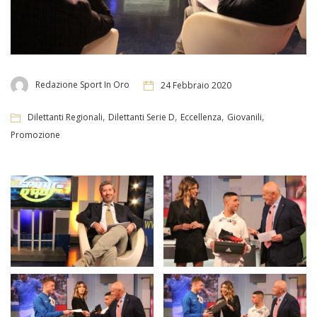
Redazione Sport In Oro
24 Febbraio 2020
,
,
,
,
Dilettanti Regionali
Dilettanti Serie D
Eccellenza
Giovanili
Promozione