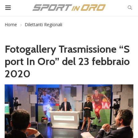
Home
Dilettanti Regionali
Fotogallery Trasmissione “S
port In Oro” del 23 febbraio
2020