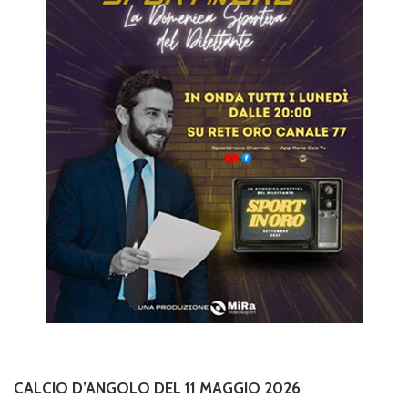
CALCIO D’ANGOLO DEL 11 MAGGIO 2026