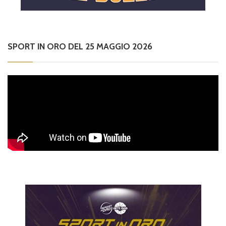
SPORT IN ORO DEL 25 MAGGIO 2026