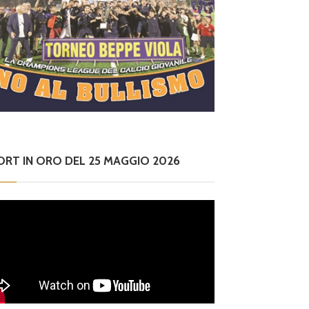
ORT IN ORO DEL 25 MAGGIO 2026