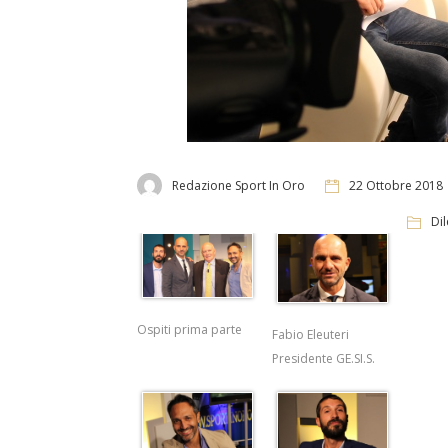
Redazione Sport In Oro
22 Ottobre 2018
Dil
Ospiti prima parte
Fabio Eleuteri
Presidente GE.SI.S.