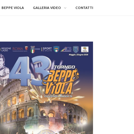
BEPPE VIOLA
GALLERIA VIDEO
CONTATTI