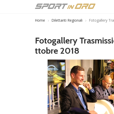
Home
Dilettanti Regionali
Fotogallery Tr
Fotogallery Trasmissi
ttobre 2018