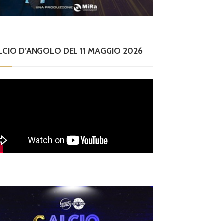
LCIO D’ANGOLO DEL 11 MAGGIO 2026