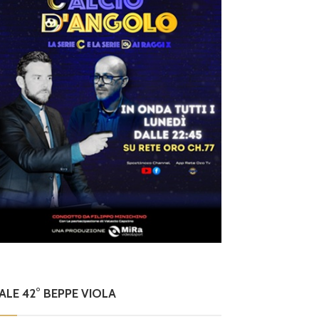
NALE 42° BEPPE VIOLA