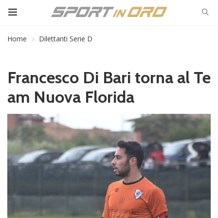
Home
Dilettanti Serie D
Francesco Di Bari torna al Te
am Nuova Florida