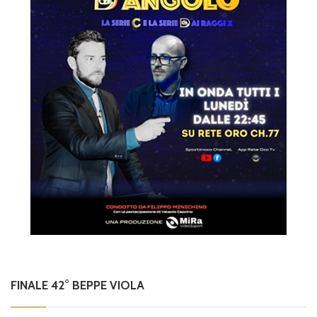
FINALE 42° BEPPE VIOLA