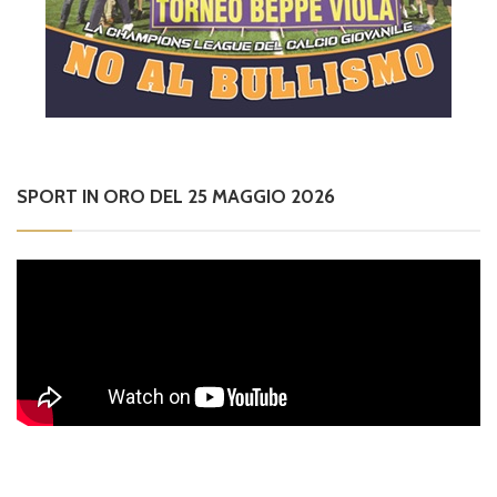
SPORT IN ORO DEL 25 MAGGIO 2026