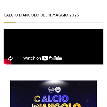
CALCIO D’ANGOLO DEL 11 MAGGIO 2026