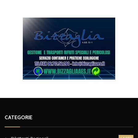
CATEGORIE