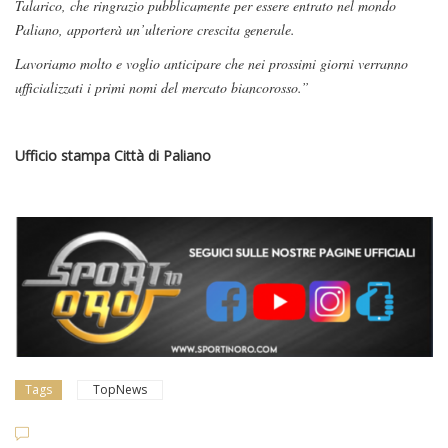
Talarico, che ringrazio pubblicamente per essere entrato nel mondo
Paliano, apporterà un’ulteriore crescita generale.
Lavoriamo molto e voglio anticipare che nei prossimi giorni verranno
ufficializzati i primi nomi del mercato biancorosso.”
Ufficio stampa Città di Paliano
Tags
TopNews