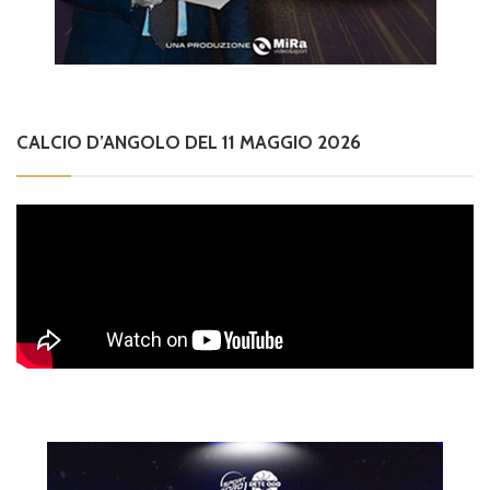
CALCIO D’ANGOLO DEL 11 MAGGIO 2026