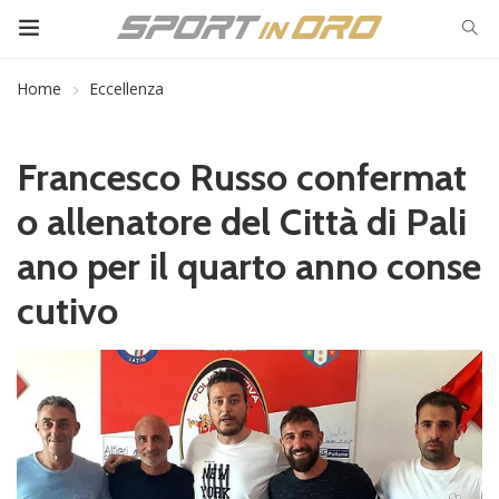
Home
Eccellenza
Francesco Russo confermat
o allenatore del Città di Pali
ano per il quarto anno conse
cutivo