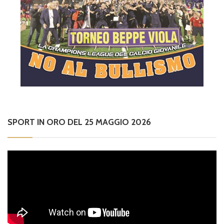
SPORT IN ORO DEL 25 MAGGIO 2026