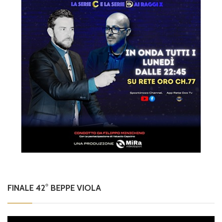
FINALE 42° BEPPE VIOLA