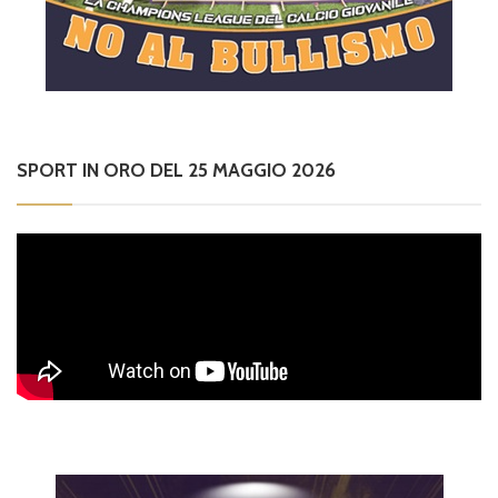
SPORT IN ORO DEL 25 MAGGIO 2026