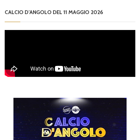
CALCIO D’ANGOLO DEL 11 MAGGIO 2026