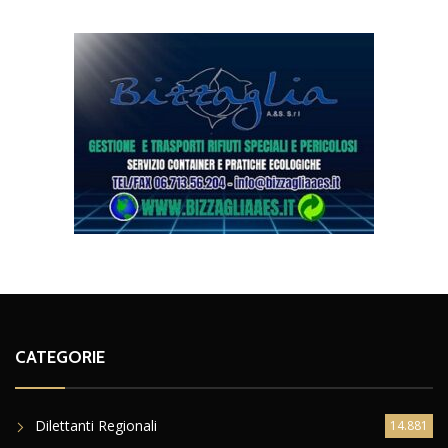
CATEGORIE