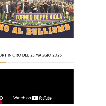
ORT IN ORO DEL 25 MAGGIO 2026