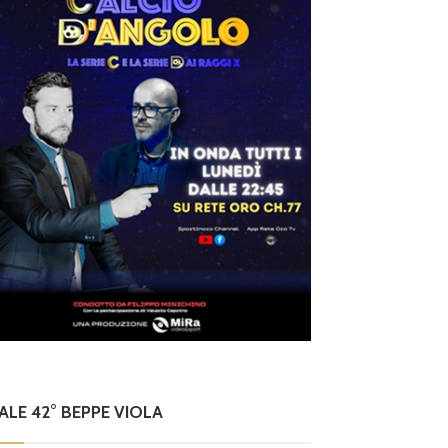
NALE 42° BEPPE VIOLA