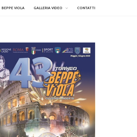
BEPPE VIOLA
GALLERIA VIDEO
CONTATTI