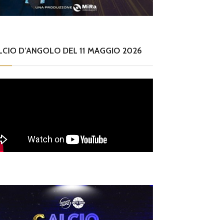
LCIO D’ANGOLO DEL 11 MAGGIO 2026