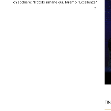
chiacchiere: “Il titolo rimane qui, faremo l’Eccellenza”
FI