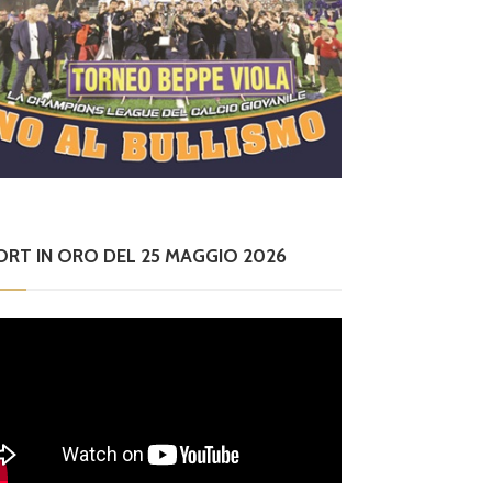
ORT IN ORO DEL 25 MAGGIO 2026