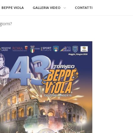
BEPPE VIOLA
GALLERIA VIDEO
CONTATTI
giorni?