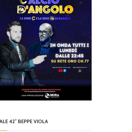
NALE 42° BEPPE VIOLA