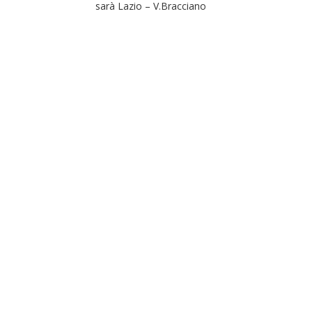
sarà Lazio – V.Bracciano