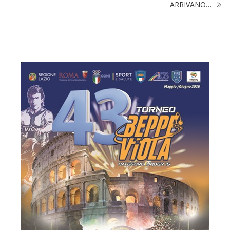
ARRIVANO…