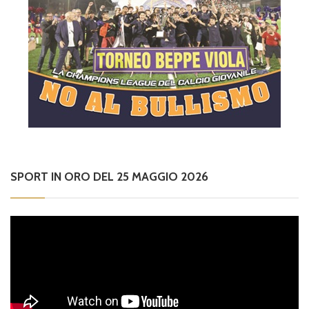
SPORT IN ORO DEL 25 MAGGIO 2026