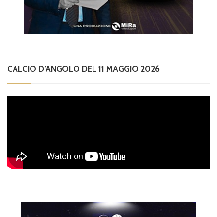
CALCIO D’ANGOLO DEL 11 MAGGIO 2026