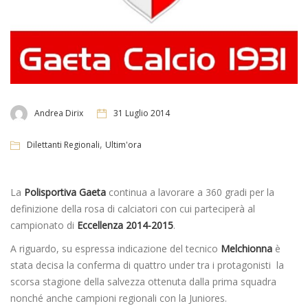
Andrea Dirix
31 Luglio 2014
,
Dilettanti Regionali
Ultim'ora
La
Polisportiva Gaeta
continua a lavorare a 360 gradi per la
definizione della rosa di calciatori con cui parteciperà al
campionato di
Eccellenza 2014-2015
.
A riguardo, su espressa indicazione del tecnico
Melchionna
è
stata decisa la conferma di quattro under tra i protagonisti la
scorsa stagione della salvezza ottenuta dalla prima squadra
nonché anche campioni regionali con la Juniores.