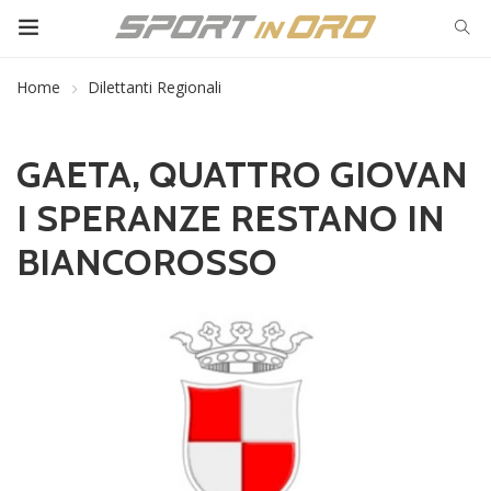
Home
Dilettanti Regionali
GAETA, QUATTRO GIOVAN
I SPERANZE RESTANO IN
BIANCOROSSO