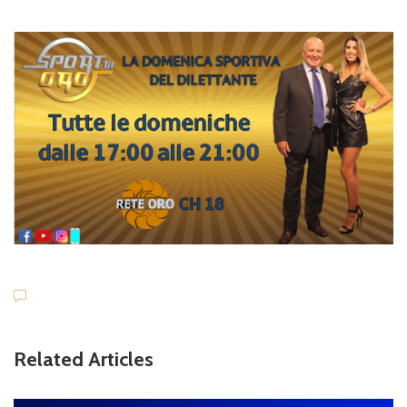
Related Articles