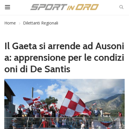
Home
Dilettanti Regionali
Il Gaeta si arrende ad Ausoni
a: apprensione per le condizi
oni di De Santis