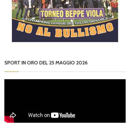
SPORT IN ORO DEL 25 MAGGIO 2026