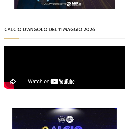
CALCIO D’ANGOLO DEL 11 MAGGIO 2026