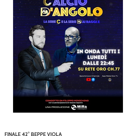
FINALE 42° BEPPE VIOLA