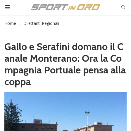
Home
Dilettanti Regionali
Gallo e Serafini domano il C
anale Monterano: Ora la Co
mpagnia Portuale pensa alla
coppa