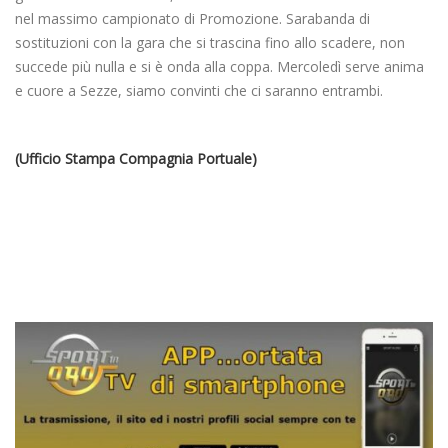
nel massimo campionato di Promozione. Sarabanda di
sostituzioni con la gara che si trascina fino allo scadere, non
succede più nulla e si è onda alla coppa. Mercoledì serve anima
e cuore a Sezze, siamo convinti che ci saranno entrambi.
(Ufficio Stampa Compagnia Portuale)