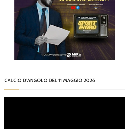
CALCIO D’ANGOLO DEL 11 MAGGIO 2026