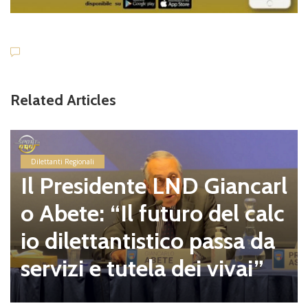
Related Articles
Dilettanti Regionali
Il Presidente LND Giancarl
o Abete: “Il futuro del calc
io dilettantistico passa da
servizi e tutela dei vivai”