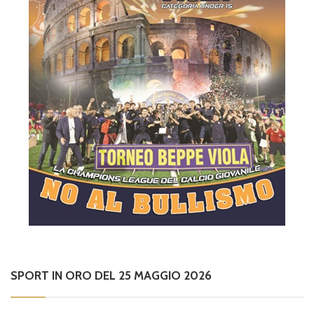
SPORT IN ORO DEL 25 MAGGIO 2026