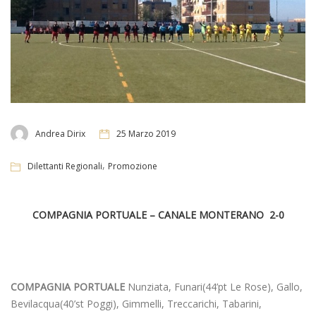
Andrea Dirix
25 Marzo 2019
,
Dilettanti Regionali
Promozione
COMPAGNIA PORTUALE – CANALE MONTERANO 2-0
COMPAGNIA PORTUALE
Nunziata, Funari(44’pt Le Rose), Gallo,
Bevilacqua(40’st Poggi), Gimmelli, Treccarichi, Tabarini,