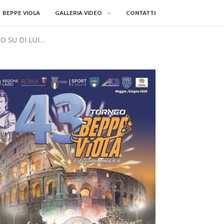
BEPPE VIOLA
GALLERIA VIDEO
CONTATTI
O SU DI LUI…