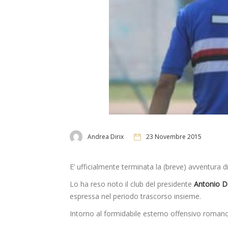
Andrea Dirix
23 Novembre 2015
E’ ufficialmente terminata la (breve) avventura d
Lo ha reso noto il club del presidente
Antonio D
espressa nel periodo trascorso insieme.
Intorno al formidabile esterno offensivo roman