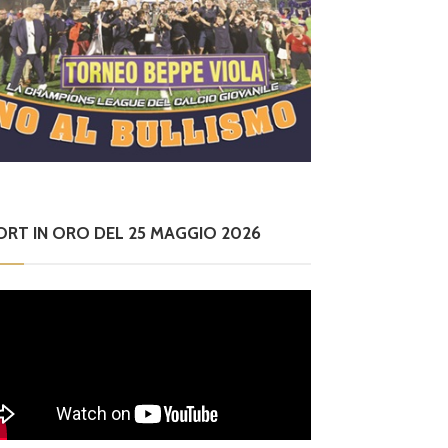
ORT IN ORO DEL 25 MAGGIO 2026