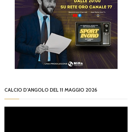
CALCIO D’ANGOLO DEL 11 MAGGIO 2026