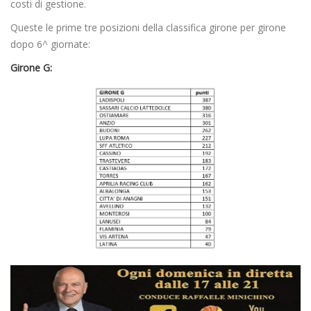
costi di gestione.
Queste le prime tre posizioni della classifica girone per girone
dopo 6^ giornate:
Girone G: