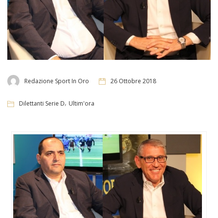
Redazione Sport In Oro
26 Ottobre 2018
,
Dilettanti Serie D
Ultim'ora