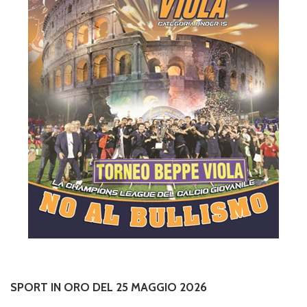
SPORT IN ORO DEL 25 MAGGIO 2026