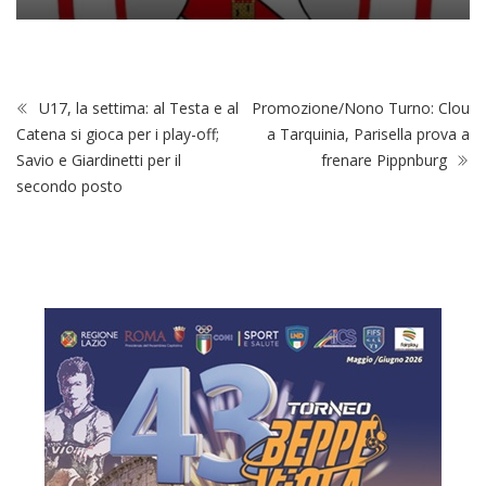
U17, la settima: al Testa e al
Promozione/Nono Turno: Clou
Catena si gioca per i play-off;
a Tarquinia, Parisella prova a
Savio e Giardinetti per il
frenare Pippnburg
secondo posto