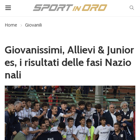
Home
Giovanili
Giovanissimi, Allievi & Junior
es, i risultati delle fasi Nazio
nali