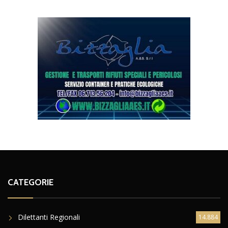
CATEGORIE
Dilettanti Regionali
14.884