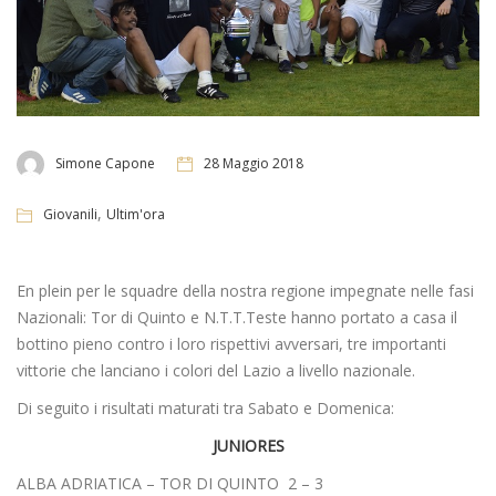
Simone Capone
28 Maggio 2018
,
Giovanili
Ultim'ora
En plein per le squadre della nostra regione impegnate nelle fasi
Nazionali: Tor di Quinto e N.T.T.Teste hanno portato a casa il
bottino pieno contro i loro rispettivi avversari, tre importanti
vittorie che lanciano i colori del Lazio a livello nazionale.
Di seguito i risultati maturati tra Sabato e Domenica:
JUNIORES
ALBA ADRIATICA – TOR DI QUINTO 2 – 3