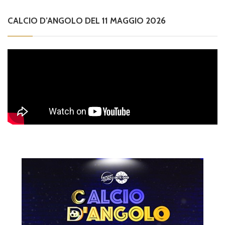
CALCIO D’ANGOLO DEL 11 MAGGIO 2026