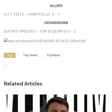
ALLIEVI
N.T.T.TESTE – CAMPITELLO 2 – 1
GIOVANISSIMI
DUCATO SPOLETO – TOR DI QUINTO 0 – 2
Tags
Top News
TopNews
Related Articles