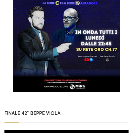
FINALE 42° BEPPE VIOLA