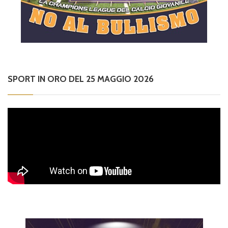
SPORT IN ORO DEL 25 MAGGIO 2026