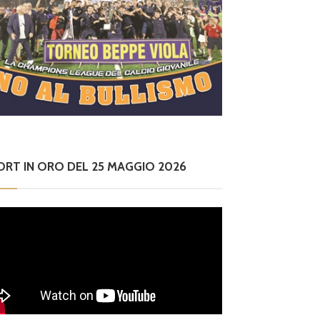
ORT IN ORO DEL 25 MAGGIO 2026