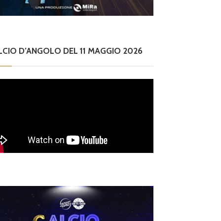
LCIO D’ANGOLO DEL 11 MAGGIO 2026