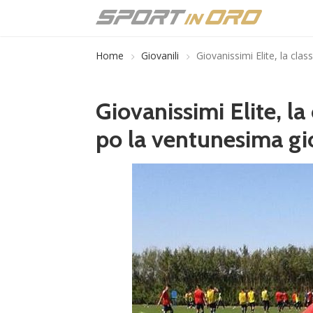
Home
Giovanili
Giovanissimi Elite, la cla
Giovanissimi Elite, la
po la ventunesima gi