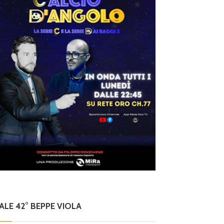
NALE 42° BEPPE VIOLA