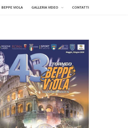
BEPPE VIOLA
GALLERIA VIDEO
CONTATTI