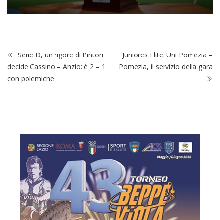
Serie D, un rigore di Pintori
Juniores Elite: Uni Pomezia –
decide Cassino – Anzio: è 2 – 1
Pomezia, il servizio della gara
con polemiche