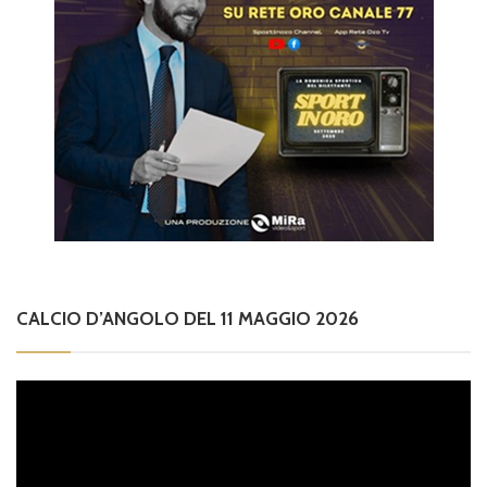
CALCIO D’ANGOLO DEL 11 MAGGIO 2026