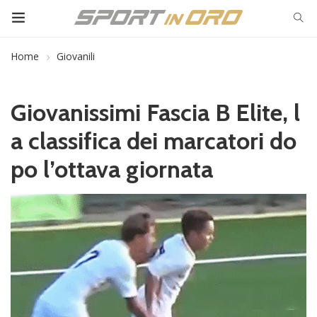
Home
Giovanili
Giovanissimi Fascia B Elite, l
a classifica dei marcatori do
po l’ottava giornata