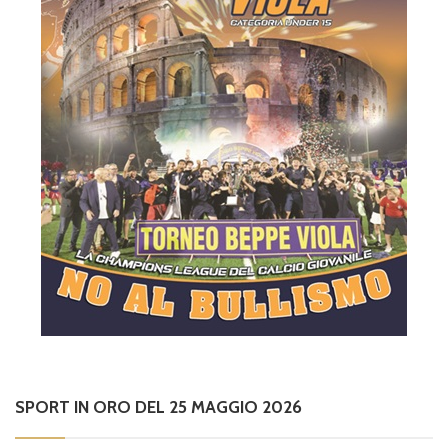
SPORT IN ORO DEL 25 MAGGIO 2026