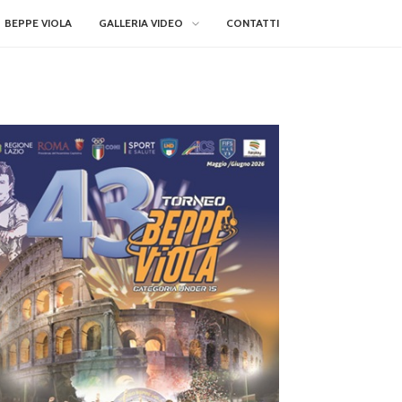
BEPPE VIOLA
GALLERIA VIDEO
CONTATTI