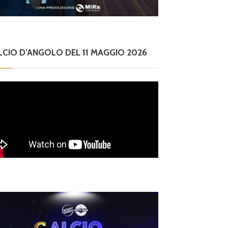
LCIO D’ANGOLO DEL 11 MAGGIO 2026