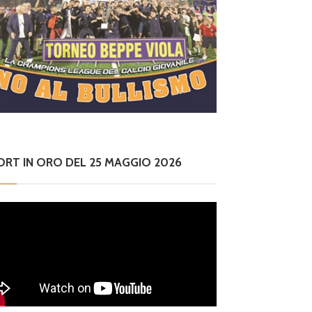
ORT IN ORO DEL 25 MAGGIO 2026