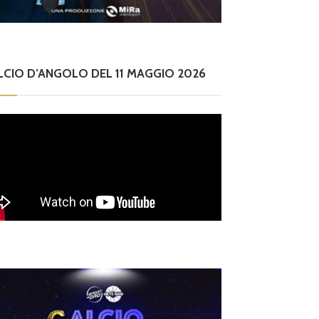
LCIO D’ANGOLO DEL 11 MAGGIO 2026