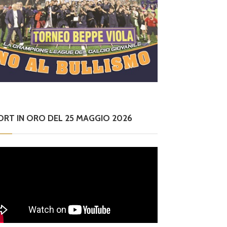
ORT IN ORO DEL 25 MAGGIO 2026