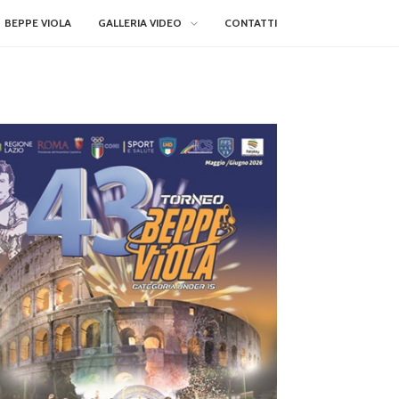
BEPPE VIOLA
GALLERIA VIDEO
CONTATTI