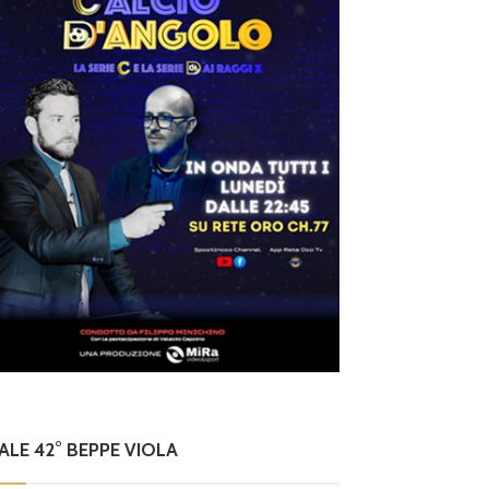
NALE 42° BEPPE VIOLA