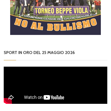
SPORT IN ORO DEL 25 MAGGIO 2026