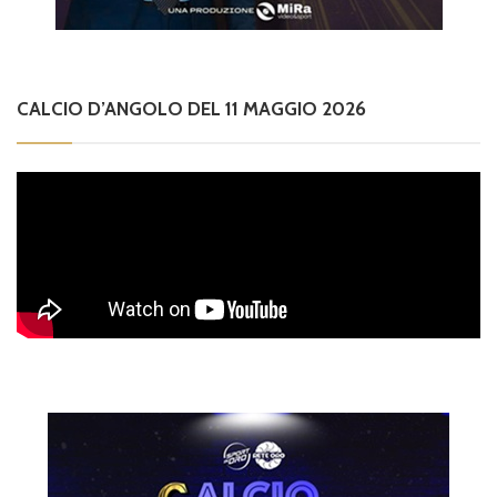
CALCIO D’ANGOLO DEL 11 MAGGIO 2026