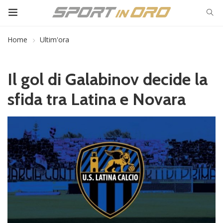
Home
Ultim'ora
Il gol di Galabinov decide la
sfida tra Latina e Novara