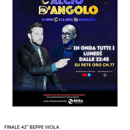
FINALE 42° BEPPE VIOLA