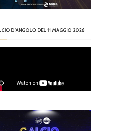
LCIO D’ANGOLO DEL 11 MAGGIO 2026