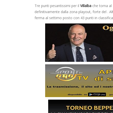
Tre punti pesantissimi per il
Villalba
che torna al
definitivamente dalla zona playout, forte del . Al
ferma al settimo posto con 43 punti in classific