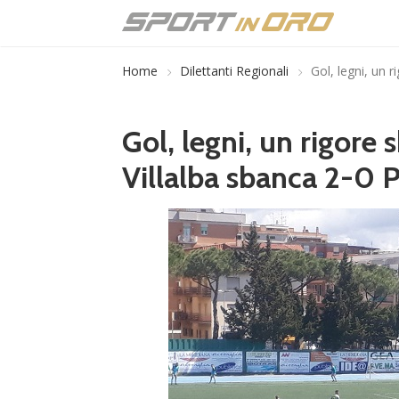
Home
Dilettanti Regionali
Gol, legni, un 
Gol, legni, un rigore 
Villalba sbanca 2-0 