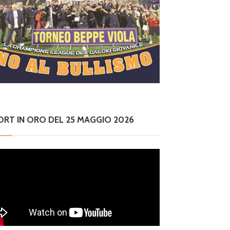
ORT IN ORO DEL 25 MAGGIO 2026