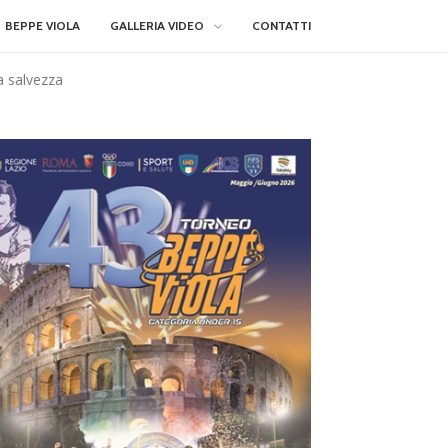
BEPPE VIOLA
GALLERIA VIDEO
CONTATTI
la salvezza