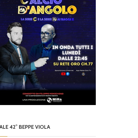
NALE 42° BEPPE VIOLA