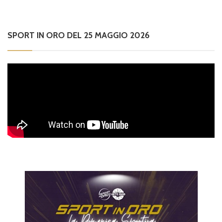
SPORT IN ORO DEL 25 MAGGIO 2026