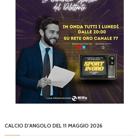
CALCIO D’ANGOLO DEL 11 MAGGIO 2026