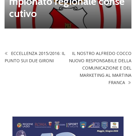
mpionato regionale conse
cutivo
ECCELLENZA 2015/2016: IL
IL NOSTRO ALFREDO COCCO
PUNTO SUI DUE GIRONI
NUOVO RESPONSABILE DELLA
COMUNICAZIONE E DEL
MARKETING AL MARTINA
FRANCA