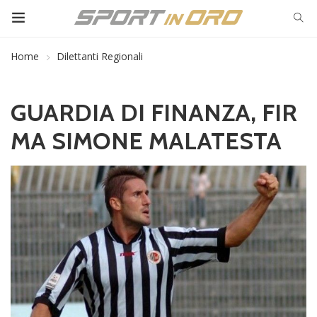
Home
Dilettanti Regionali
GUARDIA DI FINANZA, FIR
MA SIMONE MALATESTA