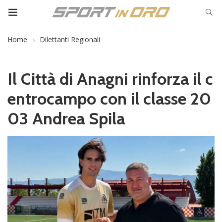
Home
Dilettanti Regionali
Il Città di Anagni rinforza il c
entrocampo con il classe 20
03 Andrea Spila