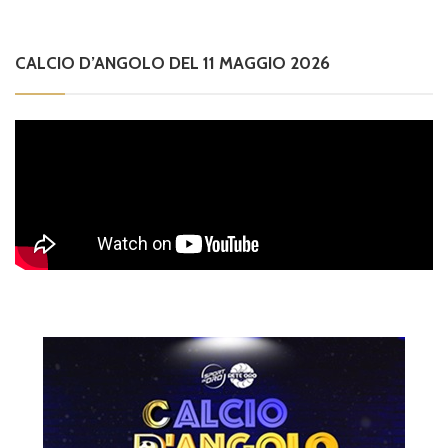
CALCIO D’ANGOLO DEL 11 MAGGIO 2026