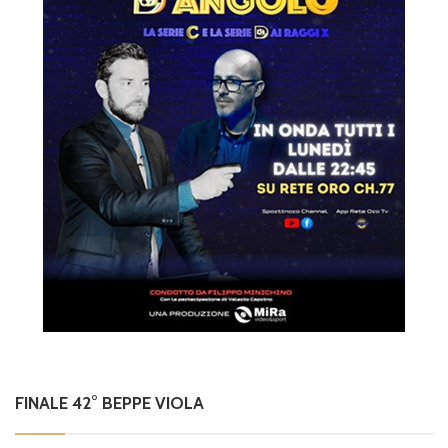
FINALE 42° BEPPE VIOLA