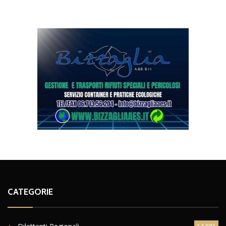
CATEGORIE