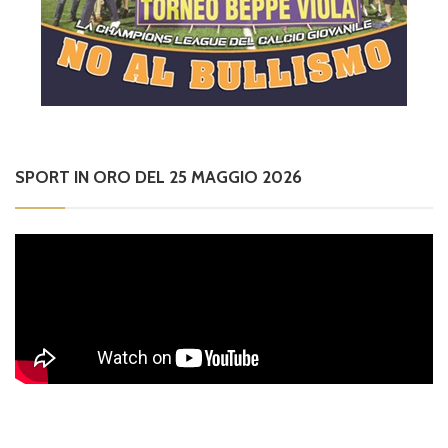
SPORT IN ORO DEL 25 MAGGIO 2026