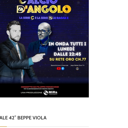
NALE 42° BEPPE VIOLA