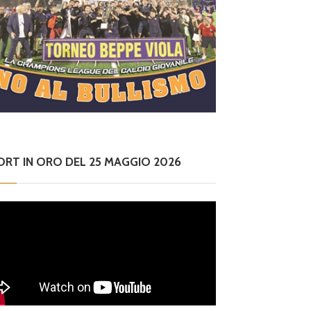
ORT IN ORO DEL 25 MAGGIO 2026