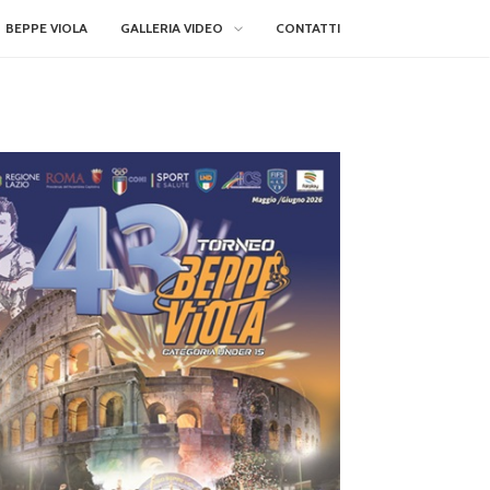
BEPPE VIOLA
GALLERIA VIDEO
CONTATTI