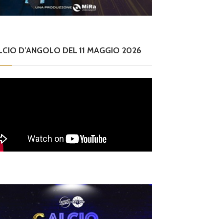
LCIO D’ANGOLO DEL 11 MAGGIO 2026