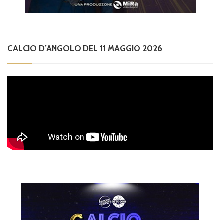
CALCIO D’ANGOLO DEL 11 MAGGIO 2026