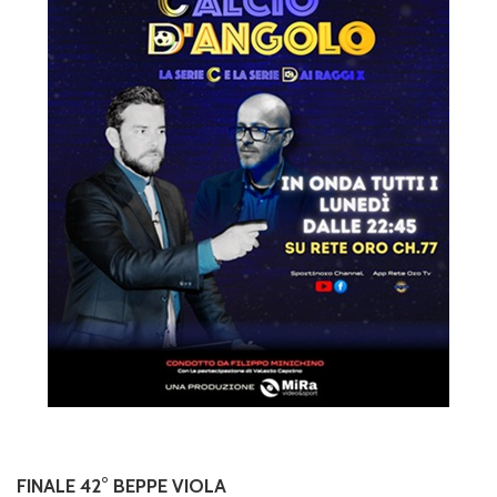
FINALE 42° BEPPE VIOLA