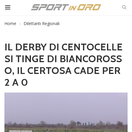
Home
Dilettanti Regionali
IL DERBY DI CENTOCELLE
SI TINGE DI BIANCOROSS
O, IL CERTOSA CADE PER
2 A 0