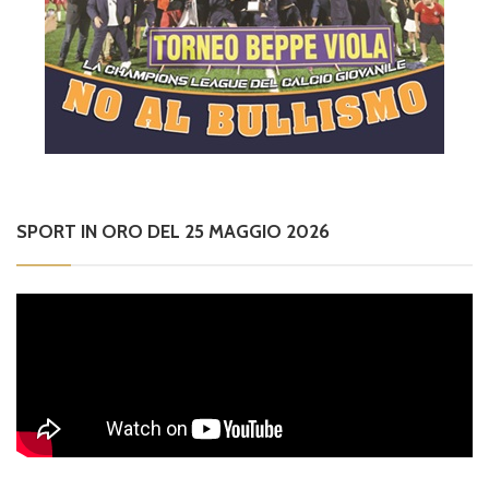
SPORT IN ORO DEL 25 MAGGIO 2026