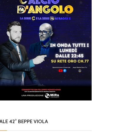
NALE 42° BEPPE VIOLA