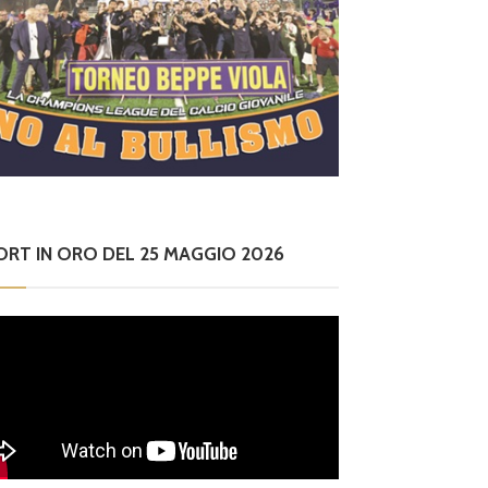
ORT IN ORO DEL 25 MAGGIO 2026