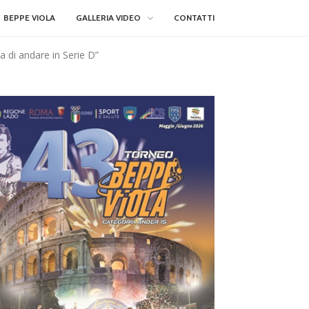
BEPPE VIOLA
GALLERIA VIDEO
CONTATTI
ta di andare in Serie D”