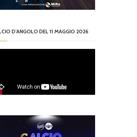
LCIO D’ANGOLO DEL 11 MAGGIO 2026