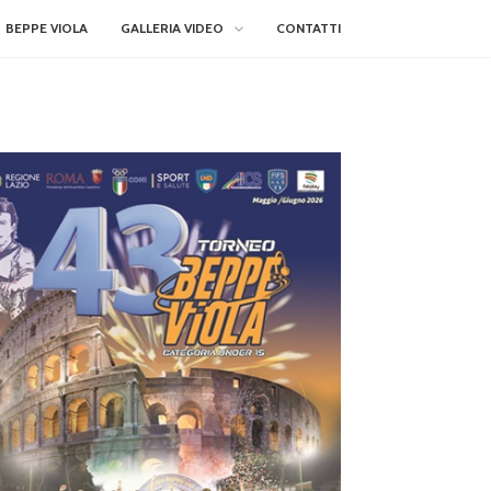
BEPPE VIOLA
GALLERIA VIDEO
CONTATTI