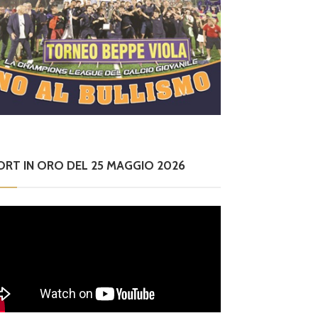
ORT IN ORO DEL 25 MAGGIO 2026