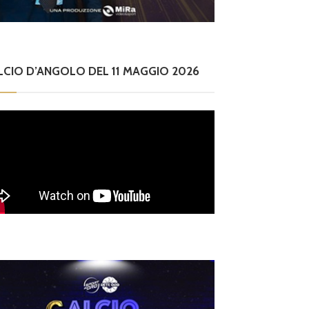
LCIO D’ANGOLO DEL 11 MAGGIO 2026