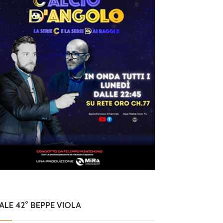
NALE 42° BEPPE VIOLA