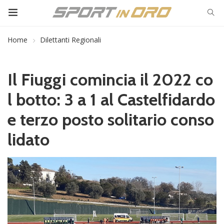
Home
Dilettanti Regionali
Il Fiuggi comincia il 2022 co
l botto: 3 a 1 al Castelfidardo
e terzo posto solitario conso
lidato