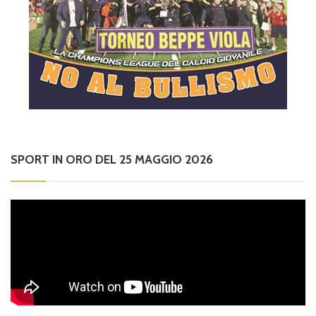
SPORT IN ORO DEL 25 MAGGIO 2026