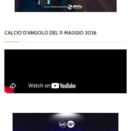
CALCIO D’ANGOLO DEL 11 MAGGIO 2026