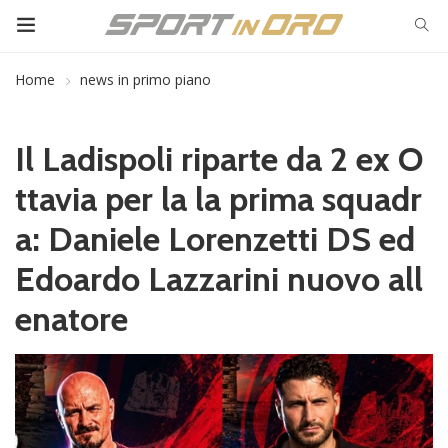
Home
news in primo piano
Il Ladispoli riparte da 2 ex O
ttavia per la la prima squadr
a: Daniele Lorenzetti DS ed
Edoardo Lazzarini nuovo all
enatore