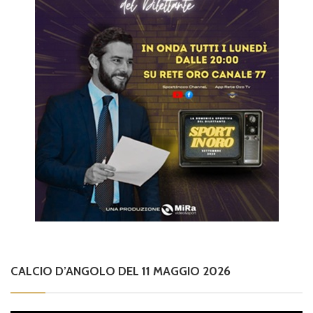
CALCIO D’ANGOLO DEL 11 MAGGIO 2026