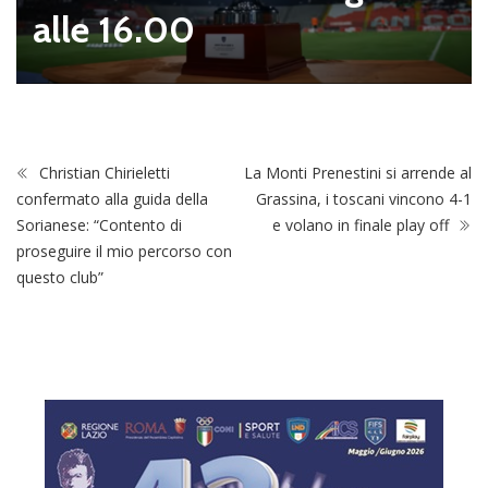
alle 16.00
Christian Chirieletti
La Monti Prenestini si arrende al
confermato alla guida della
Grassina, i toscani vincono 4-1
Sorianese: “Contento di
e volano in finale play off
proseguire il mio percorso con
questo club”