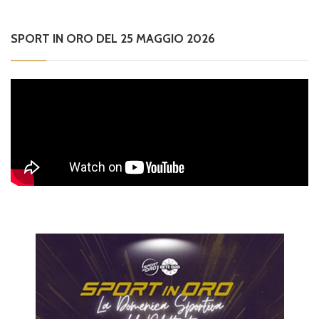
SPORT IN ORO DEL 25 MAGGIO 2026