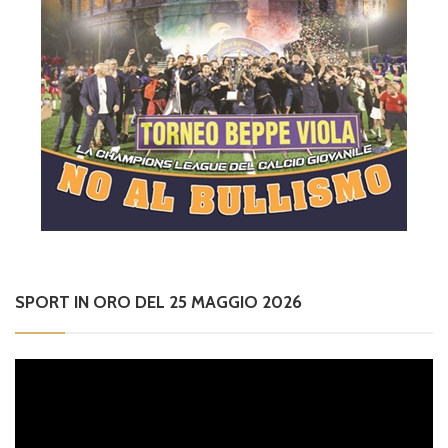
SPORT IN ORO DEL 25 MAGGIO 2026