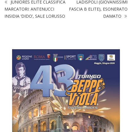
JUNIORES ELITE CLASSIFICA
LADISPOLI (GIOVANISSIMI
MARCATORI: ANTENUCCI
FASCIA B ELITE), ESONERATO
INSIDIA ‘DIDO’, SALE LORUSSO
DAMATO