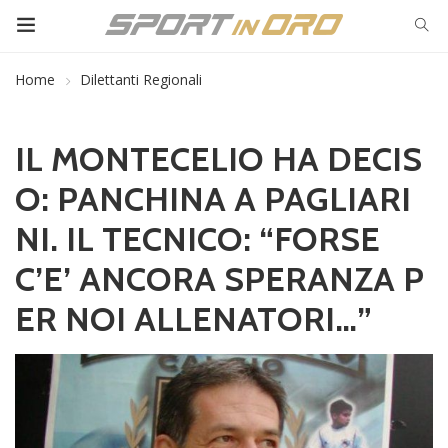
Home
Dilettanti Regionali
IL MONTECELIO HA DECIS
O: PANCHINA A PAGLIARI
NI. IL TECNICO: “FORSE
C’E’ ANCORA SPERANZA P
ER NOI ALLENATORI…”