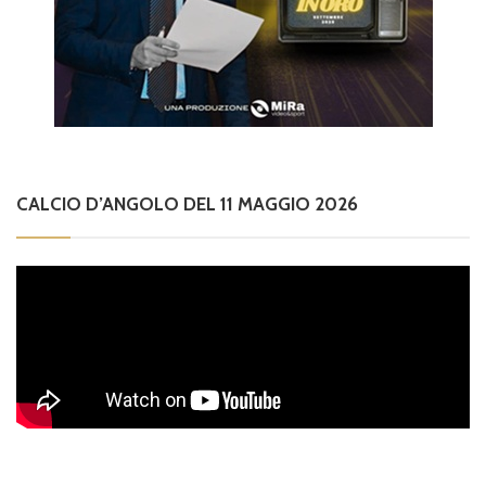
CALCIO D’ANGOLO DEL 11 MAGGIO 2026