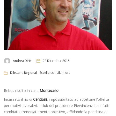
Andrea Dirix
22 Dicembre 2015
,
,
Dilettanti Regionali
Eccellenza
Ultim'ora
Rebus risolto in casa
Montecelio
.
Incassato il no di
Centioni
, impossibilitato ad accettare l’offerta
per motivi lavorativi, il club del presidente Piervincenzi ha infatti
cambiato immediatamente obiettivo, affidando la panchina a