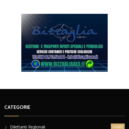
CATEGORIE
Dilettanti Regionali
14.881