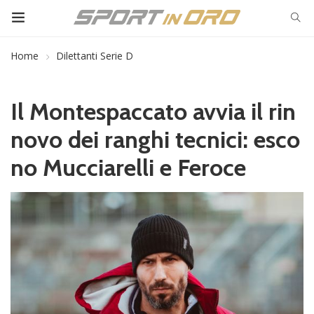
Home
Dilettanti Serie D
Il Montespaccato avvia il rin
novo dei ranghi tecnici: esco
no Mucciarelli e Feroce