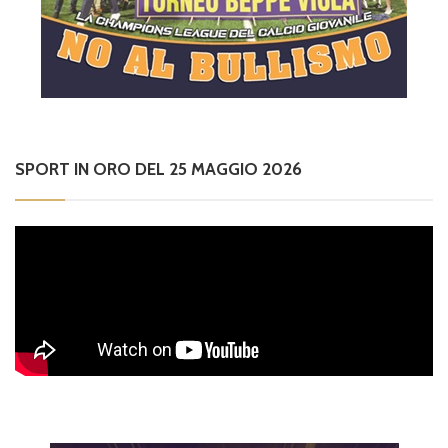
SPORT IN ORO DEL 25 MAGGIO 2026