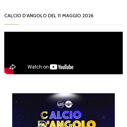
CALCIO D’ANGOLO DEL 11 MAGGIO 2026