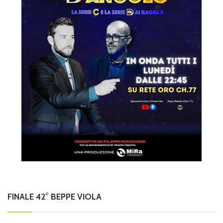
FINALE 42° BEPPE VIOLA