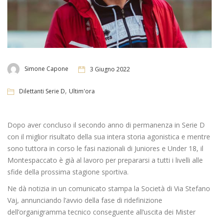
Simone Capone
3 Giugno 2022
,
Dilettanti Serie D
Ultim'ora
Dopo aver concluso il secondo anno di permanenza in Serie D
con il miglior risultato della sua intera storia agonistica e mentre
sono tuttora in corso le fasi nazionali di Juniores e Under 18, il
Montespaccato è già al lavoro per prepararsi a tutti i livelli alle
sfide della prossima stagione sportiva.
Ne dà notizia in un comunicato stampa la Società di Via Stefano
Vaj, annunciando l’avvio della fase di ridefinizione
dell’organigramma tecnico conseguente all’uscita dei Mister