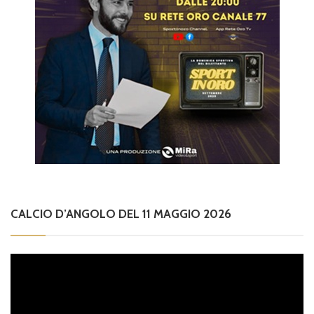
CALCIO D’ANGOLO DEL 11 MAGGIO 2026