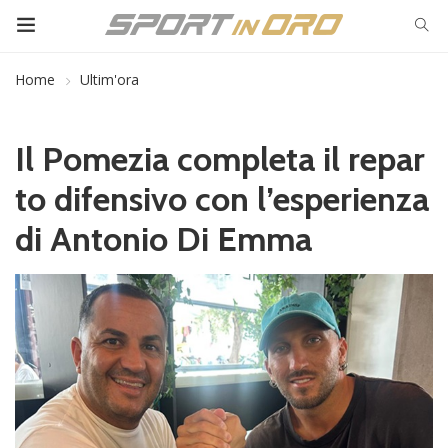
Home
Ultim'ora
Il Pomezia completa il repar
to difensivo con l’esperienza
di Antonio Di Emma