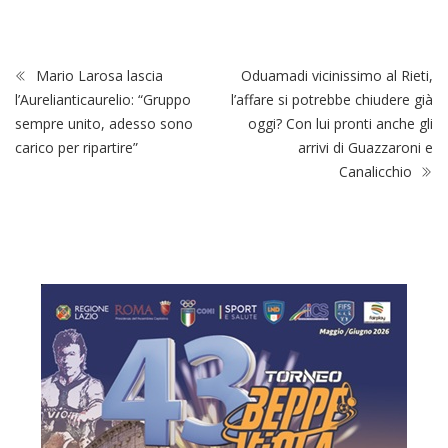
Mario Larosa lascia
Oduamadi vicinissimo al Rieti,
l’Aurelianticaurelio: “Gruppo
l’affare si potrebbe chiudere già
sempre unito, adesso sono
oggi? Con lui pronti anche gli
carico per ripartire”
arrivi di Guazzaroni e
Canalicchio