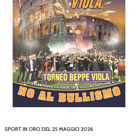
SPORT IN ORO DEL 25 MAGGIO 2026