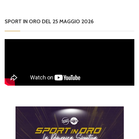
SPORT IN ORO DEL 25 MAGGIO 2026