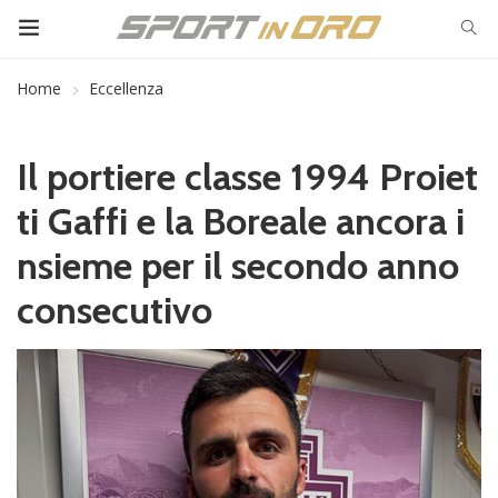
Home
Eccellenza
Il portiere classe 1994 Proiet
ti Gaffi e la Boreale ancora i
nsieme per il secondo anno
consecutivo