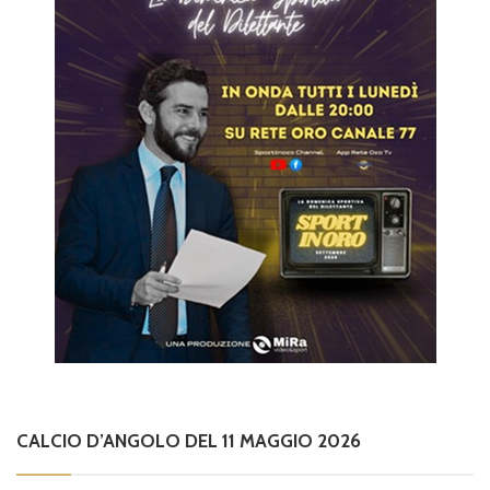
CALCIO D’ANGOLO DEL 11 MAGGIO 2026