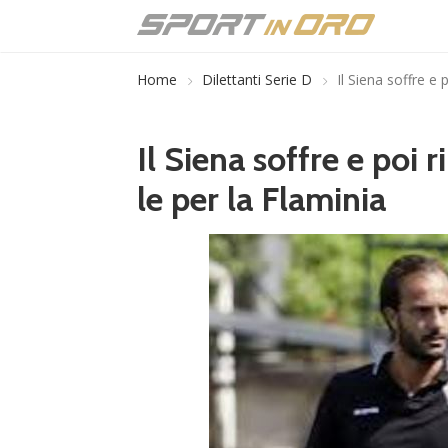
Home
Dilettanti Serie D
Il Siena soffre e
Il Siena soffre e poi 
le per la Flaminia