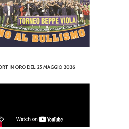
ORT IN ORO DEL 25 MAGGIO 2026