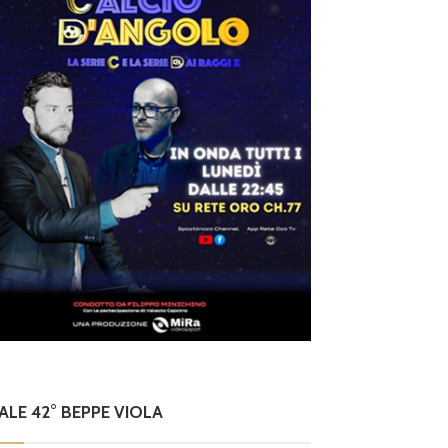
NALE 42° BEPPE VIOLA