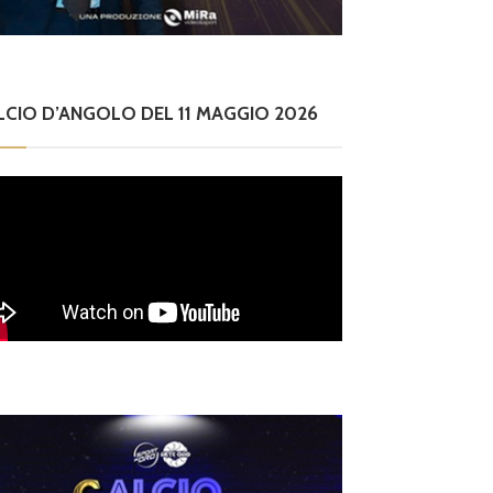
LCIO D’ANGOLO DEL 11 MAGGIO 2026