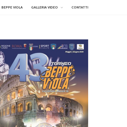
BEPPE VIOLA
GALLERIA VIDEO
CONTATTI