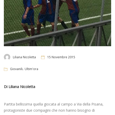
Liliana Nicoletta
15 Novembre 2015
,
Giovanili
Ultim'ora
Di Liliana Nicoletta
Partita bellissima quella giocata al campo a Via della Pisana,
protagoniste due compagini che non hanno bisogno di