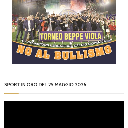
SPORT IN ORO DEL 25 MAGGIO 2026