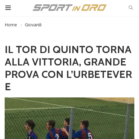
Home
Giovanili
IL TOR DI QUINTO TORNA
ALLA VITTORIA, GRANDE
PROVA CON L’URBETEVER
E