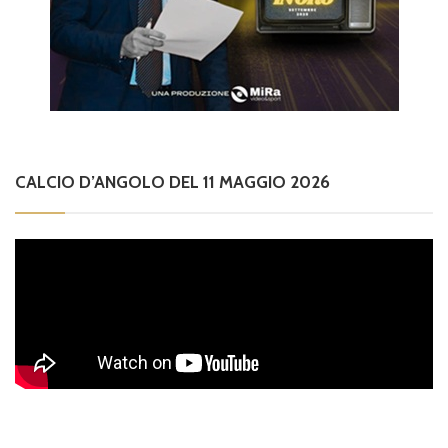
CALCIO D’ANGOLO DEL 11 MAGGIO 2026