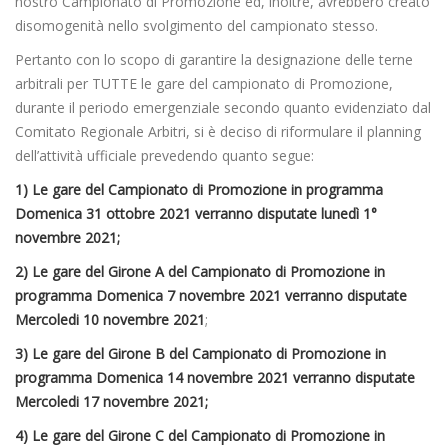
nostro Campionato di Promozione ed, inoltre, avrebbero creato
disomogenità nello svolgimento del campionato stesso.
Pertanto con lo scopo di garantire la designazione delle terne
arbitrali per TUTTE le gare del campionato di Promozione,
durante il periodo emergenziale secondo quanto evidenziato dal
Comitato Regionale Arbitri, si è deciso di riformulare il planning
dell’attività ufficiale prevedendo quanto segue:
1) Le gare del Campionato di Promozione in programma
Domenica 31 ottobre 2021 verranno disputate lunedì 1°
novembre 2021;
2) Le gare del Girone A del Campionato di Promozione in
programma Domenica 7 novembre 2021 verranno disputate
Mercoledi 10 novembre 2021
;
3) Le gare del Girone B del Campionato di Promozione in
programma Domenica 14 novembre 2021 verranno disputate
Mercoledi 17 novembre 2021;
4) Le gare del Girone C del Campionato di Promozione in