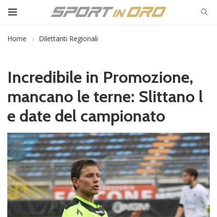
Home
Dilettanti Regionali
Incredibile in Promozione,
mancano le terne: Slittano l
e date del campionato