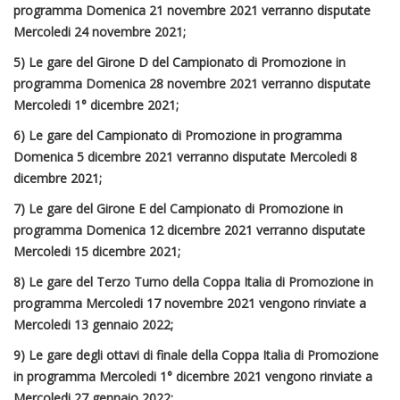
programma Domenica 21 novembre 2021 verranno disputate
Mercoledi 24 novembre 2021;
5) Le gare del Girone D del Campionato di Promozione in
programma Domenica 28 novembre 2021 verranno disputate
Mercoledi 1° dicembre 2021;
6) Le gare del Campionato di Promozione in programma
Domenica 5 dicembre 2021 verranno disputate Mercoledi 8
dicembre 2021;
7) Le gare del Girone E del Campionato di Promozione in
programma Domenica 12 dicembre 2021 verranno disputate
Mercoledi 15 dicembre 2021;
8) Le gare del Terzo Turno della Coppa Italia di Promozione in
programma Mercoledi 17 novembre 2021 vengono rinviate a
Mercoledi 13 gennaio 2022;
9) Le gare degli ottavi di finale della Coppa Italia di Promozione
in programma Mercoledi 1° dicembre 2021 vengono rinviate a
Mercoledi 27 gennaio 2022;