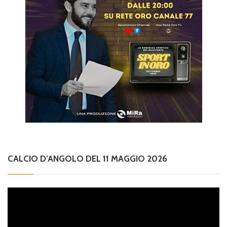
CALCIO D’ANGOLO DEL 11 MAGGIO 2026