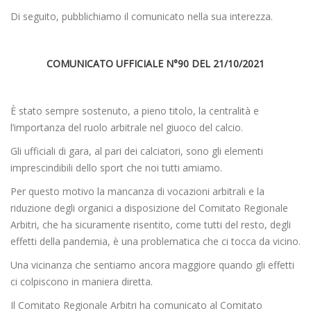
Di seguito, pubblichiamo il comunicato nella sua interezza.
COMUNICATO UFFICIALE N°90 DEL 21/10/2021
È stato sempre sostenuto, a pieno titolo, la centralità e
l’importanza del ruolo arbitrale nel giuoco del calcio.
Gli ufficiali di gara, al pari dei calciatori, sono gli elementi
imprescindibili dello sport che noi tutti amiamo.
Per questo motivo la mancanza di vocazioni arbitrali e la
riduzione degli organici a disposizione del Comitato Regionale
Arbitri, che ha sicuramente risentito, come tutti del resto, degli
effetti della pandemia, è una problematica che ci tocca da vicino.
Una vicinanza che sentiamo ancora maggiore quando gli effetti
ci colpiscono in maniera diretta.
Il Comitato Regionale Arbitri ha comunicato al Comitato