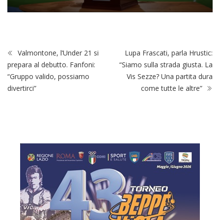
Valmontone, l’Under 21 si
Lupa Frascati, parla Hrustic:
prepara al debutto. Fanfoni:
“Siamo sulla strada giusta. La
“Gruppo valido, possiamo
Vis Sezze? Una partita dura
divertirci”
come tutte le altre”