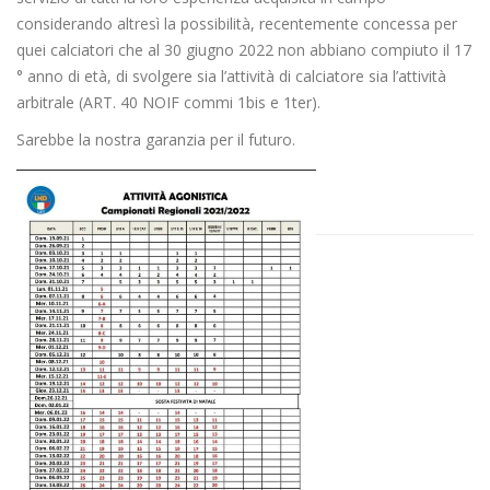
considerando altresì la possibilità, recentemente concessa per
quei calciatori che al 30 giugno 2022 non abbiano compiuto il 17
° anno di età, di svolgere sia l’attività di calciatore sia l’attività
arbitrale (ART. 40 NOIF commi 1bis e 1ter).
Sarebbe la nostra garanzia per il futuro.