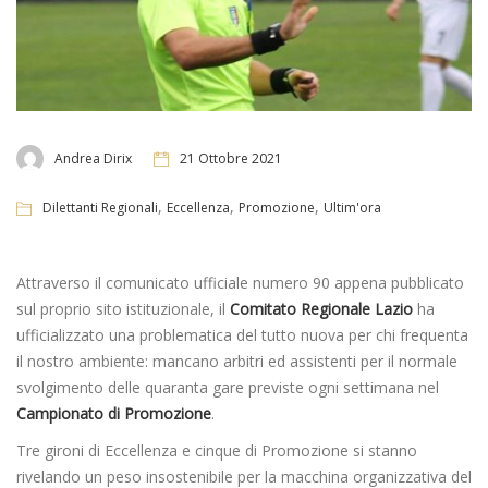
Andrea Dirix
21 Ottobre 2021
,
,
,
Dilettanti Regionali
Eccellenza
Promozione
Ultim'ora
Attraverso il comunicato ufficiale numero 90 appena pubblicato
sul proprio sito istituzionale, il
Comitato Regionale Lazio
ha
ufficializzato una problematica del tutto nuova per chi frequenta
il nostro ambiente: mancano arbitri ed assistenti per il normale
svolgimento delle quaranta gare previste ogni settimana nel
Campionato di Promozione
.
Tre gironi di Eccellenza e cinque di Promozione si stanno
rivelando un peso insostenibile per la macchina organizzativa del