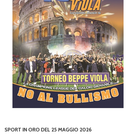
SPORT IN ORO DEL 25 MAGGIO 2026