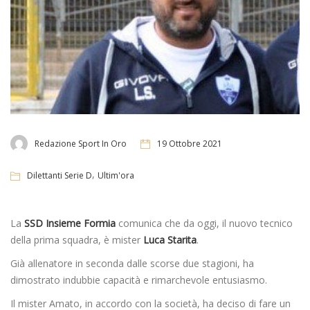
Redazione Sport In Oro
19 Ottobre 2021
,
Dilettanti Serie D
Ultim'ora
La
SSD Insieme Formia
comunica che da oggi, il nuovo tecnico
della prima squadra, è mister
Luca Starita
.
Già allenatore in seconda dalle scorse due stagioni, ha
dimostrato indubbie capacità e rimarchevole entusiasmo.
Il mister Amato, in accordo con la società, ha deciso di fare un