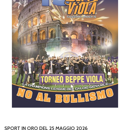
SPORT IN ORO DEL 25 MAGGIO 2026