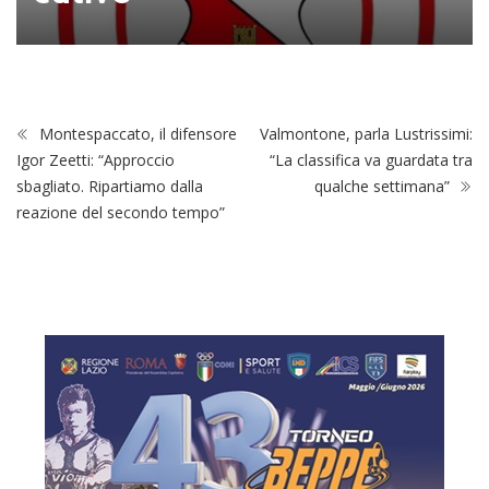
Montespaccato, il difensore
Valmontone, parla Lustrissimi:
Igor Zeetti: “Approccio
“La classifica va guardata tra
sbagliato. Ripartiamo dalla
qualche settimana”
reazione del secondo tempo”