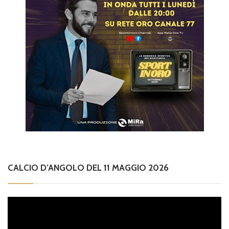
CALCIO D’ANGOLO DEL 11 MAGGIO 2026