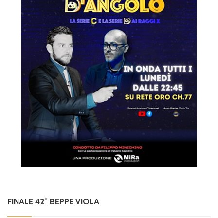
FINALE 42° BEPPE VIOLA