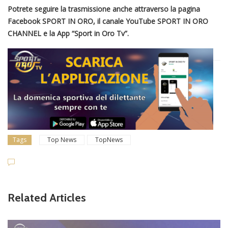
Potrete seguire la trasmissione anche attraverso la pagina
Facebook SPORT IN ORO, il canale YouTube SPORT IN ORO
CHANNEL e la App “Sport in Oro Tv”.
Tags
Top News
TopNews
Related Articles