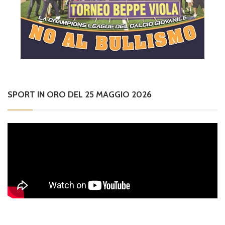
SPORT IN ORO DEL 25 MAGGIO 2026