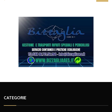
CATEGORIE