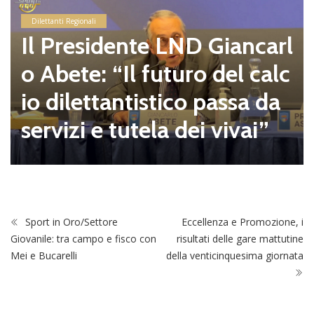
Dilettanti Regionali
Il Presidente LND Giancarl
o Abete: “Il futuro del calc
io dilettantistico passa da
servizi e tutela dei vivai”
Sport in Oro/Settore
Eccellenza e Promozione, i
Giovanile: tra campo e fisco con
risultati delle gare mattutine
Mei e Bucarelli
della venticinquesima giornata