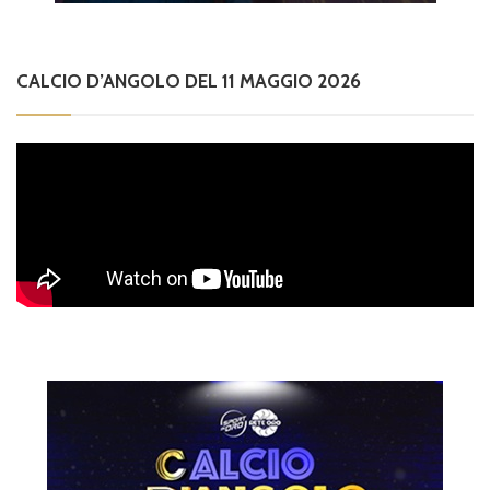
CALCIO D’ANGOLO DEL 11 MAGGIO 2026