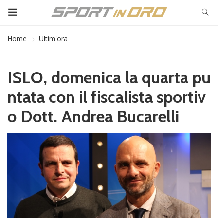
Home
Ultim'ora
ISLO, domenica la quarta pu
ntata con il fiscalista sportiv
o Dott. Andrea Bucarelli