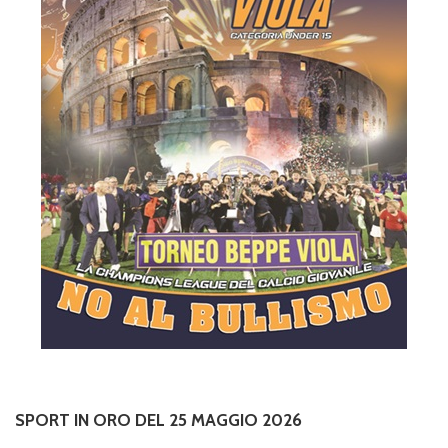
SPORT IN ORO DEL 25 MAGGIO 2026