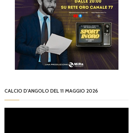
CALCIO D’ANGOLO DEL 11 MAGGIO 2026