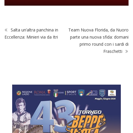
Salta un’altra panchina in
Team Nuova Florida, da Nuoro
Eccellenza: Minieri via da Itri
parte una nuova sfida: domani
primo round con i sardi di
Fraschetti