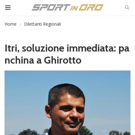
Home
Dilettanti Regionali
Itri, soluzione immediata: pa
nchina a Ghirotto