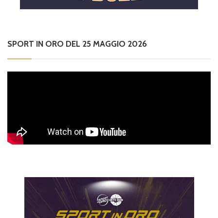
SPORT IN ORO DEL 25 MAGGIO 2026