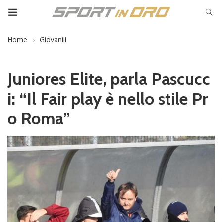
Home
Giovanili
Juniores Elite, parla Pascucc
i: “Il Fair play è nello stile Pr
o Roma”