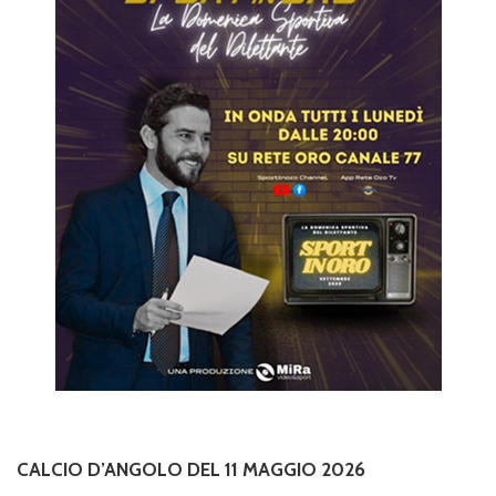
CALCIO D’ANGOLO DEL 11 MAGGIO 2026