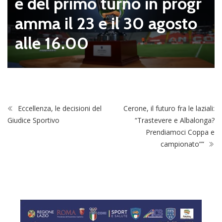
e del primo turno in progr
amma il 23 e il 30 agosto
alle 16.00
Eccellenza, le decisioni del
Cerone, il futuro fra le laziali:
Giudice Sportivo
“Trastevere e Albalonga?
Prendiamoci Coppa e
campionato””