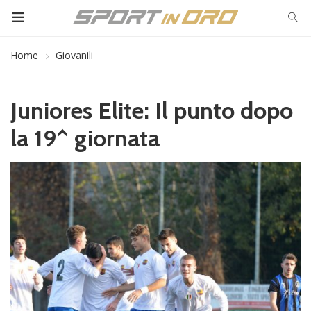
Home
Giovanili
Juniores Elite: Il punto dopo
la 19^ giornata