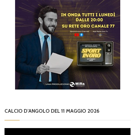
CALCIO D’ANGOLO DEL 11 MAGGIO 2026