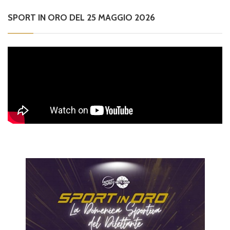
SPORT IN ORO DEL 25 MAGGIO 2026