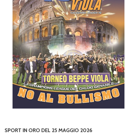
SPORT IN ORO DEL 25 MAGGIO 2026