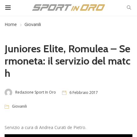
Home
Giovanili
Juniores Elite, Romulea – Se
rmoneta: il servizio del matc
h
Redazione Sport In Oro
6 Febbraio 2017
Giovanili
Servizio a cura di Andrea Curati de Pietro.