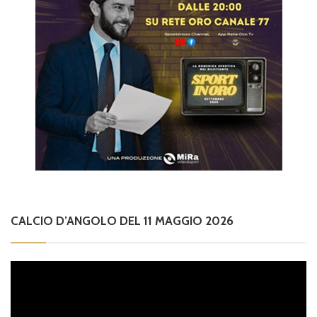
CALCIO D’ANGOLO DEL 11 MAGGIO 2026