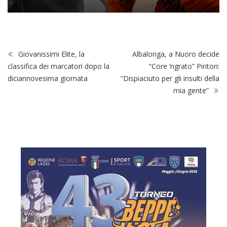
Giovanissimi Elite, la
Albalonga, a Nuoro decide
classifica dei marcatori dopo la
“Core ‘ngrato” Pintori:
diciannovesima giornata
“Dispiaciuto per gli insulti della
mia gente”