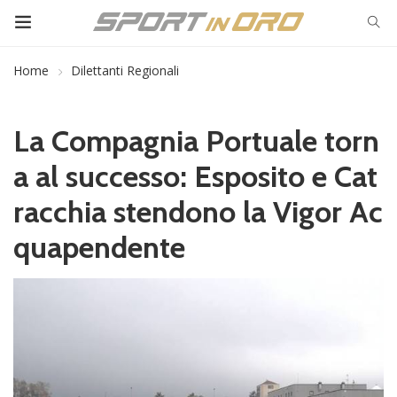
Home
Dilettanti Regionali
La Compagnia Portuale torn
a al successo: Esposito e Cat
racchia stendono la Vigor Ac
quapendente