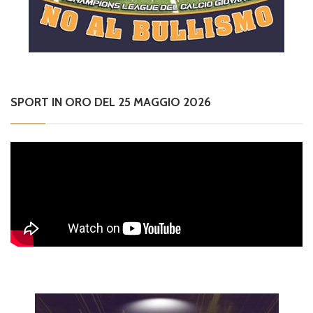
SPORT IN ORO DEL 25 MAGGIO 2026