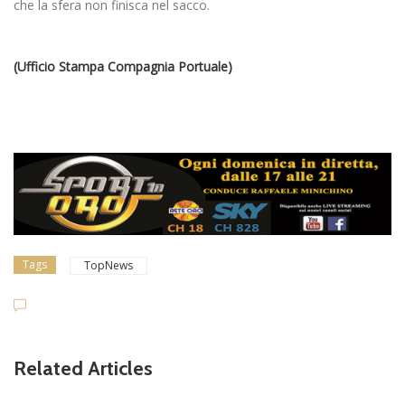
che la sfera non finisca nel sacco.
(Ufficio Stampa Compagnia Portuale)
Tags
TopNews
Related Articles