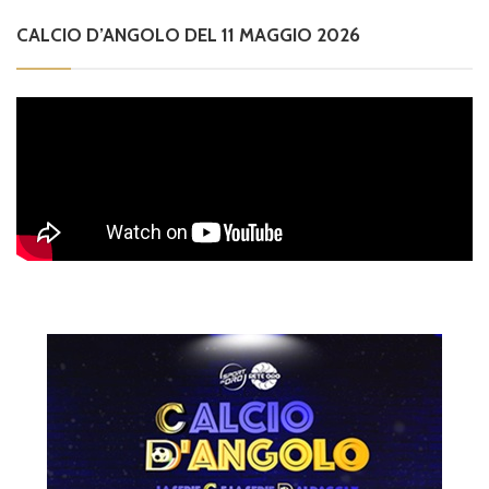
CALCIO D’ANGOLO DEL 11 MAGGIO 2026