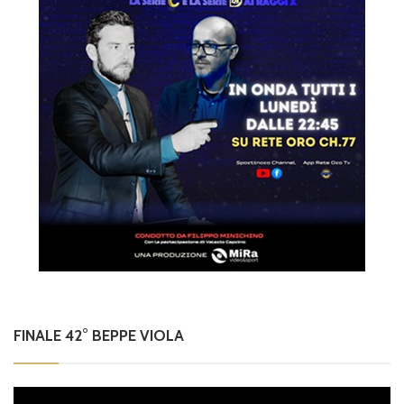
FINALE 42° BEPPE VIOLA