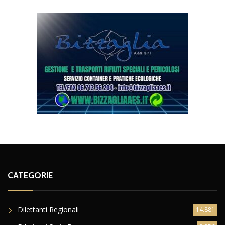
CATEGORIE
Dilettanti Regionali
14.881