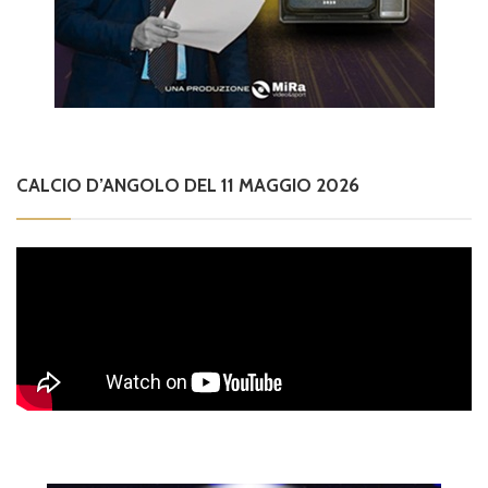
CALCIO D’ANGOLO DEL 11 MAGGIO 2026