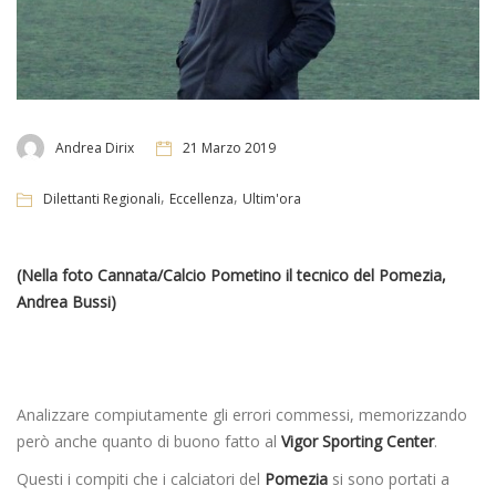
Andrea Dirix
21 Marzo 2019
,
,
Dilettanti Regionali
Eccellenza
Ultim'ora
(Nella foto Cannata/Calcio Pometino il tecnico del Pomezia,
Andrea Bussi)
Analizzare compiutamente gli errori commessi, memorizzando
però anche quanto di buono fatto al
Vigor Sporting Center
.
Questi i compiti che i calciatori del
Pomezia
si sono portati a