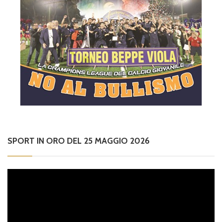
SPORT IN ORO DEL 25 MAGGIO 2026