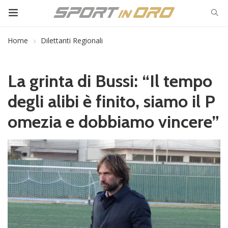
Home
Dilettanti Regionali
La grinta di Bussi: “Il tempo
degli alibi è finito, siamo il P
omezia e dobbiamo vincere”