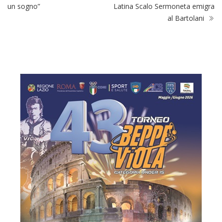
al Bartolani