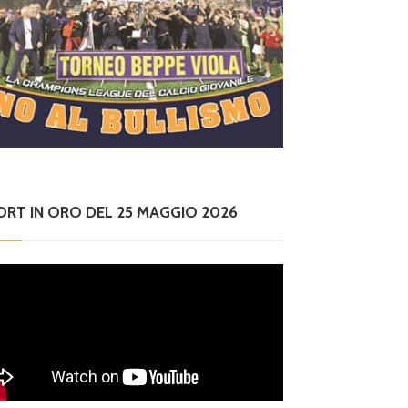
ORT IN ORO DEL 25 MAGGIO 2026