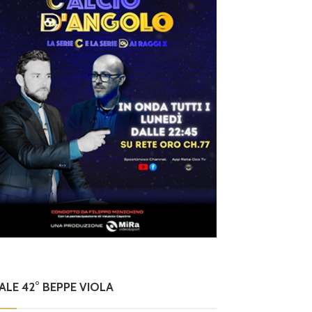
NALE 42° BEPPE VIOLA