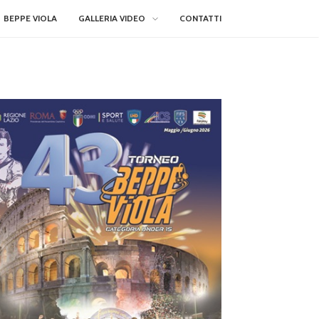
BEPPE VIOLA
GALLERIA VIDEO
CONTATTI