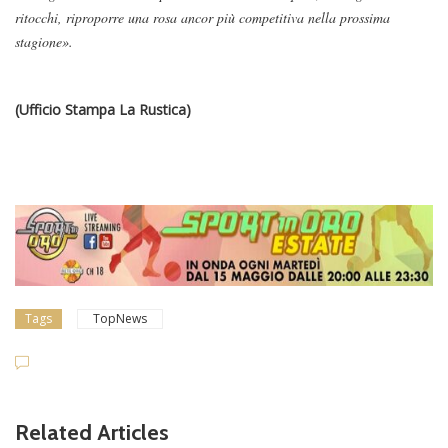
ritocchi, riproporre una rosa ancor più competitiva nella prossima
stagione».
(Ufficio Stampa La Rustica)
Tags
TopNews
Related Articles