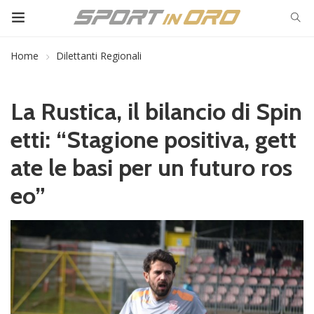
Home
Dilettanti Regionali
La Rustica, il bilancio di Spin
etti: “Stagione positiva, gett
ate le basi per un futuro ros
eo”