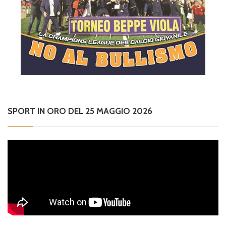
SPORT IN ORO DEL 25 MAGGIO 2026