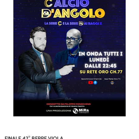
FINALE 42° BEPPE VIOLA