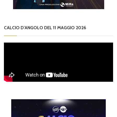
CALCIO D’ANGOLO DEL 11 MAGGIO 2026